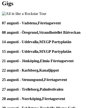
Gigs
07 augusti - Vadstena,Företagsevent
08 augusti - Öregrund,Strandhotellet Båtveckan
14 augusti - Uddevalla,MXGP Partyplatån
15 augusti - Uddevalla,MXGP Partyplatån
21 augusti - Jönköping,Elmia Företagsevent
22 augusti - Karlsborg,Kanaljippot
25 augusti - Stenungsund,Företagsevent
27 augusti - Trelleborg,Palmfestivalen
28 augusti - Norrköping,Företagsevent