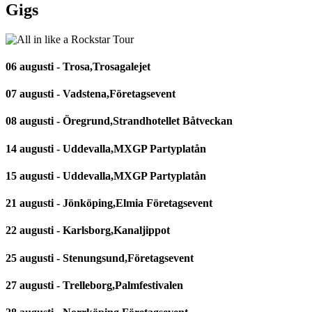
Gigs
06 augusti - Trosa,Trosagalejet
07 augusti - Vadstena,Företagsevent
08 augusti - Öregrund,Strandhotellet Båtveckan
14 augusti - Uddevalla,MXGP Partyplatån
15 augusti - Uddevalla,MXGP Partyplatån
21 augusti - Jönköping,Elmia Företagsevent
22 augusti - Karlsborg,Kanaljippot
25 augusti - Stenungsund,Företagsevent
27 augusti - Trelleborg,Palmfestivalen