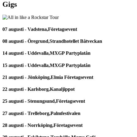
Gigs
07 augusti - Vadstena,Företagsevent
08 augusti - Öregrund,Strandhotellet Båtveckan
14 augusti - Uddevalla,MXGP Partyplatån
15 augusti - Uddevalla,MXGP Partyplatån
21 augusti - Jönköping,Elmia Företagsevent
22 augusti - Karlsborg,Kanaljippot
25 augusti - Stenungsund,Företagsevent
27 augusti - Trelleborg,Palmfestivalen
28 augusti - Norrköping,Företagsevent