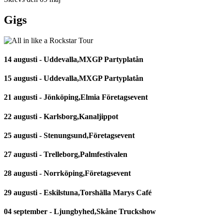
Gigs
14 augusti - Uddevalla,MXGP Partyplatån
15 augusti - Uddevalla,MXGP Partyplatån
21 augusti - Jönköping,Elmia Företagsevent
22 augusti - Karlsborg,Kanaljippot
25 augusti - Stenungsund,Företagsevent
27 augusti - Trelleborg,Palmfestivalen
28 augusti - Norrköping,Företagsevent
29 augusti - Eskilstuna,Torshälla Marys Café
04 september - Ljungbyhed,Skåne Truckshow