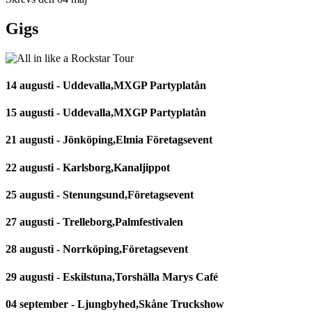
Gigs
14 augusti - Uddevalla,MXGP Partyplatån
15 augusti - Uddevalla,MXGP Partyplatån
21 augusti - Jönköping,Elmia Företagsevent
22 augusti - Karlsborg,Kanaljippot
25 augusti - Stenungsund,Företagsevent
27 augusti - Trelleborg,Palmfestivalen
28 augusti - Norrköping,Företagsevent
29 augusti - Eskilstuna,Torshälla Marys Café
04 september - Ljungbyhed,Skåne Truckshow