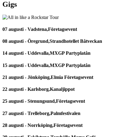
Gigs
07 augusti - Vadstena,Företagsevent
08 augusti - Öregrund,Strandhotellet Båtveckan
14 augusti - Uddevalla,MXGP Partyplatån
15 augusti - Uddevalla,MXGP Partyplatån
21 augusti - Jönköping,Elmia Företagsevent
22 augusti - Karlsborg,Kanaljippot
25 augusti - Stenungsund,Företagsevent
27 augusti - Trelleborg,Palmfestivalen
28 augusti - Norrköping,Företagsevent