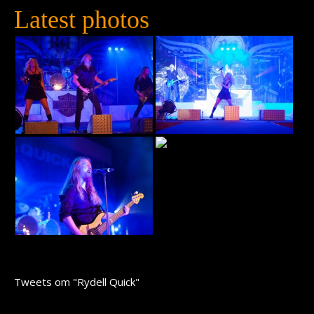
Latest photos
Tweets om "Rydell Quick"