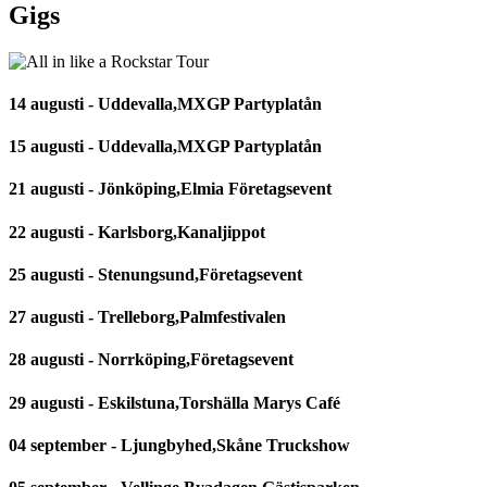
Gigs
14 augusti - Uddevalla,MXGP Partyplatån
15 augusti - Uddevalla,MXGP Partyplatån
21 augusti - Jönköping,Elmia Företagsevent
22 augusti - Karlsborg,Kanaljippot
25 augusti - Stenungsund,Företagsevent
27 augusti - Trelleborg,Palmfestivalen
28 augusti - Norrköping,Företagsevent
29 augusti - Eskilstuna,Torshälla Marys Café
04 september - Ljungbyhed,Skåne Truckshow