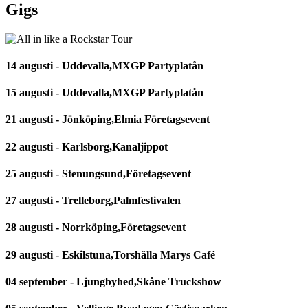
Gigs
14 augusti - Uddevalla,MXGP Partyplatån
15 augusti - Uddevalla,MXGP Partyplatån
21 augusti - Jönköping,Elmia Företagsevent
22 augusti - Karlsborg,Kanaljippot
25 augusti - Stenungsund,Företagsevent
27 augusti - Trelleborg,Palmfestivalen
28 augusti - Norrköping,Företagsevent
29 augusti - Eskilstuna,Torshälla Marys Café
04 september - Ljungbyhed,Skåne Truckshow