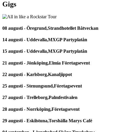
Gigs
08 augusti - Öregrund,Strandhotellet Båtveckan
14 augusti - Uddevalla,MXGP Partyplatån
15 augusti - Uddevalla,MXGP Partyplatån
21 augusti - Jönköping,Elmia Företagsevent
22 augusti - Karlsborg,Kanaljippot
25 augusti - Stenungsund,Företagsevent
27 augusti - Trelleborg,Palmfestivalen
28 augusti - Norrköping,Företagsevent
29 augusti - Eskilstuna,Torshälla Marys Café