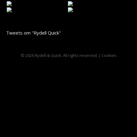
Tweets om "Rydell Quick"
© 2026 Rydell & Quick. All rights reserved. |
Cookies