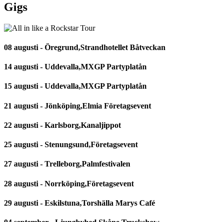
Gigs
08 augusti - Öregrund,Strandhotellet Båtveckan
14 augusti - Uddevalla,MXGP Partyplatån
15 augusti - Uddevalla,MXGP Partyplatån
21 augusti - Jönköping,Elmia Företagsevent
22 augusti - Karlsborg,Kanaljippot
25 augusti - Stenungsund,Företagsevent
27 augusti - Trelleborg,Palmfestivalen
28 augusti - Norrköping,Företagsevent
29 augusti - Eskilstuna,Torshälla Marys Café