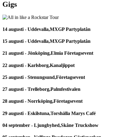
Gigs
14 augusti - Uddevalla,MXGP Partyplatån
15 augusti - Uddevalla,MXGP Partyplatån
21 augusti - Jönköping,Elmia Företagsevent
22 augusti - Karlsborg,Kanaljippot
25 augusti - Stenungsund,Företagsevent
27 augusti - Trelleborg,Palmfestivalen
28 augusti - Norrköping,Företagsevent
29 augusti - Eskilstuna,Torshälla Marys Café
04 september - Ljungbyhed,Skåne Truckshow