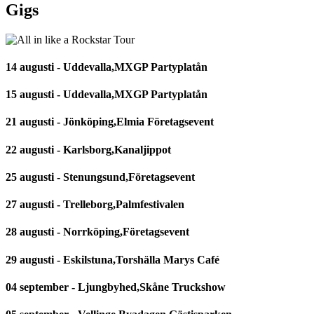
Gigs
14 augusti - Uddevalla,MXGP Partyplatån
15 augusti - Uddevalla,MXGP Partyplatån
21 augusti - Jönköping,Elmia Företagsevent
22 augusti - Karlsborg,Kanaljippot
25 augusti - Stenungsund,Företagsevent
27 augusti - Trelleborg,Palmfestivalen
28 augusti - Norrköping,Företagsevent
29 augusti - Eskilstuna,Torshälla Marys Café
04 september - Ljungbyhed,Skåne Truckshow