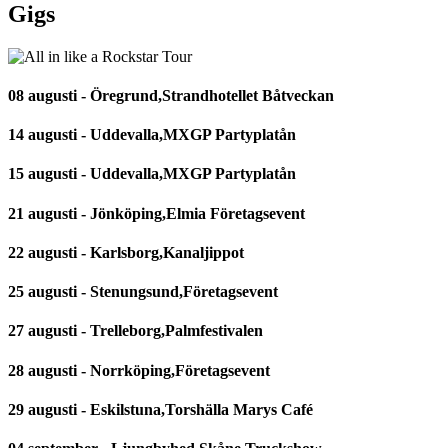
Gigs
08 augusti - Öregrund,Strandhotellet Båtveckan
14 augusti - Uddevalla,MXGP Partyplatån
15 augusti - Uddevalla,MXGP Partyplatån
21 augusti - Jönköping,Elmia Företagsevent
22 augusti - Karlsborg,Kanaljippot
25 augusti - Stenungsund,Företagsevent
27 augusti - Trelleborg,Palmfestivalen
28 augusti - Norrköping,Företagsevent
29 augusti - Eskilstuna,Torshälla Marys Café