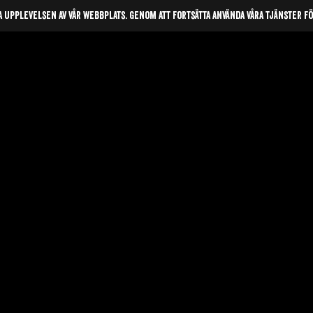
a upplevelsen av vår webbplats. Genom att fortsätta använda våra tjänster f