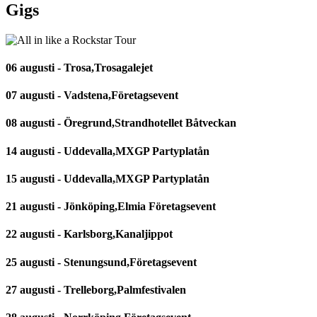
Gigs
06 augusti - Trosa,Trosagalejet
07 augusti - Vadstena,Företagsevent
08 augusti - Öregrund,Strandhotellet Båtveckan
14 augusti - Uddevalla,MXGP Partyplatån
15 augusti - Uddevalla,MXGP Partyplatån
21 augusti - Jönköping,Elmia Företagsevent
22 augusti - Karlsborg,Kanaljippot
25 augusti - Stenungsund,Företagsevent
27 augusti - Trelleborg,Palmfestivalen