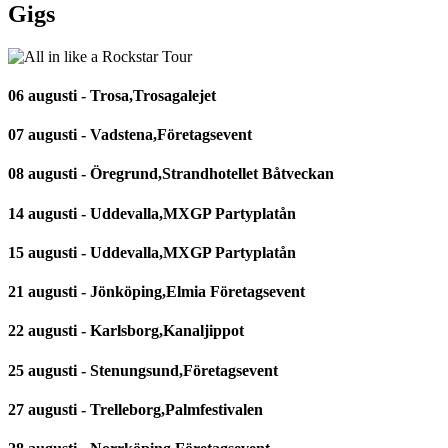
Gigs
06 augusti - Trosa,Trosagalejet
07 augusti - Vadstena,Företagsevent
08 augusti - Öregrund,Strandhotellet Båtveckan
14 augusti - Uddevalla,MXGP Partyplatån
15 augusti - Uddevalla,MXGP Partyplatån
21 augusti - Jönköping,Elmia Företagsevent
22 augusti - Karlsborg,Kanaljippot
25 augusti - Stenungsund,Företagsevent
27 augusti - Trelleborg,Palmfestivalen