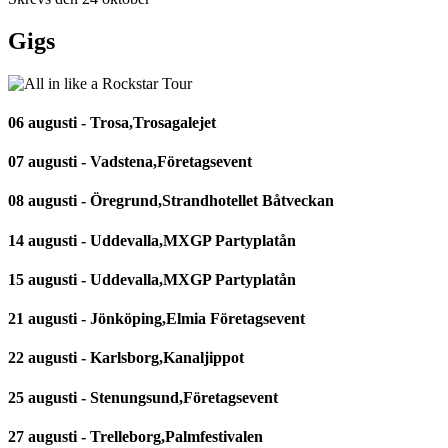
Gigs
06 augusti - Trosa,Trosagalejet
07 augusti - Vadstena,Företagsevent
08 augusti - Öregrund,Strandhotellet Båtveckan
14 augusti - Uddevalla,MXGP Partyplatån
15 augusti - Uddevalla,MXGP Partyplatån
21 augusti - Jönköping,Elmia Företagsevent
22 augusti - Karlsborg,Kanaljippot
25 augusti - Stenungsund,Företagsevent
27 augusti - Trelleborg,Palmfestivalen