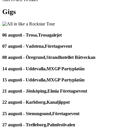
Gigs
06 augusti - Trosa,Trosagalejet
07 augusti - Vadstena,Företagsevent
08 augusti - Öregrund,Strandhotellet Båtveckan
14 augusti - Uddevalla,MXGP Partyplatån
15 augusti - Uddevalla,MXGP Partyplatån
21 augusti - Jönköping,Elmia Företagsevent
22 augusti - Karlsborg,Kanaljippot
25 augusti - Stenungsund,Företagsevent
27 augusti - Trelleborg,Palmfestivalen