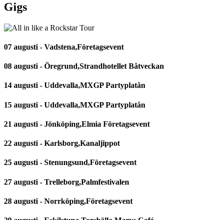
Gigs
07 augusti - Vadstena,Företagsevent
08 augusti - Öregrund,Strandhotellet Båtveckan
14 augusti - Uddevalla,MXGP Partyplatån
15 augusti - Uddevalla,MXGP Partyplatån
21 augusti - Jönköping,Elmia Företagsevent
22 augusti - Karlsborg,Kanaljippot
25 augusti - Stenungsund,Företagsevent
27 augusti - Trelleborg,Palmfestivalen
28 augusti - Norrköping,Företagsevent