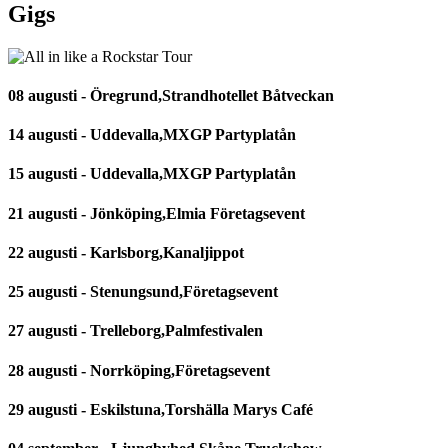
Gigs
08 augusti - Öregrund,Strandhotellet Båtveckan
14 augusti - Uddevalla,MXGP Partyplatån
15 augusti - Uddevalla,MXGP Partyplatån
21 augusti - Jönköping,Elmia Företagsevent
22 augusti - Karlsborg,Kanaljippot
25 augusti - Stenungsund,Företagsevent
27 augusti - Trelleborg,Palmfestivalen
28 augusti - Norrköping,Företagsevent
29 augusti - Eskilstuna,Torshälla Marys Café