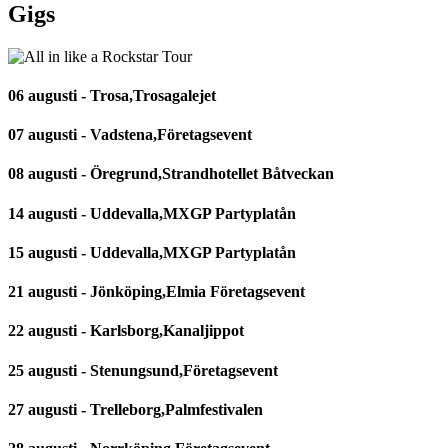
Gigs
06 augusti - Trosa,Trosagalejet
07 augusti - Vadstena,Företagsevent
08 augusti - Öregrund,Strandhotellet Båtveckan
14 augusti - Uddevalla,MXGP Partyplatån
15 augusti - Uddevalla,MXGP Partyplatån
21 augusti - Jönköping,Elmia Företagsevent
22 augusti - Karlsborg,Kanaljippot
25 augusti - Stenungsund,Företagsevent
27 augusti - Trelleborg,Palmfestivalen