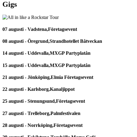
Gigs
07 augusti - Vadstena,Företagsevent
08 augusti - Öregrund,Strandhotellet Båtveckan
14 augusti - Uddevalla,MXGP Partyplatån
15 augusti - Uddevalla,MXGP Partyplatån
21 augusti - Jönköping,Elmia Företagsevent
22 augusti - Karlsborg,Kanaljippot
25 augusti - Stenungsund,Företagsevent
27 augusti - Trelleborg,Palmfestivalen
28 augusti - Norrköping,Företagsevent