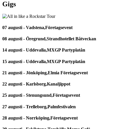
Gigs
07 augusti - Vadstena,Företagsevent
08 augusti - Öregrund,Strandhotellet Båtveckan
14 augusti - Uddevalla,MXGP Partyplatån
15 augusti - Uddevalla,MXGP Partyplatån
21 augusti - Jönköping,Elmia Företagsevent
22 augusti - Karlsborg,Kanaljippot
25 augusti - Stenungsund,Företagsevent
27 augusti - Trelleborg,Palmfestivalen
28 augusti - Norrköping,Företagsevent