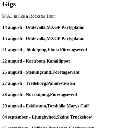
Gigs
14 augusti - Uddevalla,MXGP Partyplatån
15 augusti - Uddevalla,MXGP Partyplatån
21 augusti - Jönköping,Elmia Företagsevent
22 augusti - Karlsborg,Kanaljippot
25 augusti - Stenungsund,Företagsevent
27 augusti - Trelleborg,Palmfestivalen
28 augusti - Norrköping,Företagsevent
29 augusti - Eskilstuna,Torshälla Marys Café
04 september - Ljungbyhed,Skåne Truckshow