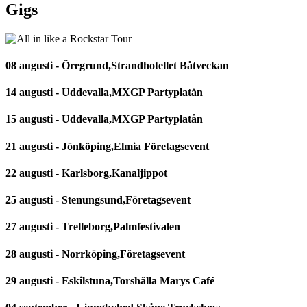
Gigs
08 augusti - Öregrund,Strandhotellet Båtveckan
14 augusti - Uddevalla,MXGP Partyplatån
15 augusti - Uddevalla,MXGP Partyplatån
21 augusti - Jönköping,Elmia Företagsevent
22 augusti - Karlsborg,Kanaljippot
25 augusti - Stenungsund,Företagsevent
27 augusti - Trelleborg,Palmfestivalen
28 augusti - Norrköping,Företagsevent
29 augusti - Eskilstuna,Torshälla Marys Café