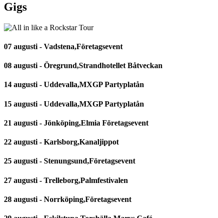
Gigs
07 augusti - Vadstena,Företagsevent
08 augusti - Öregrund,Strandhotellet Båtveckan
14 augusti - Uddevalla,MXGP Partyplatån
15 augusti - Uddevalla,MXGP Partyplatån
21 augusti - Jönköping,Elmia Företagsevent
22 augusti - Karlsborg,Kanaljippot
25 augusti - Stenungsund,Företagsevent
27 augusti - Trelleborg,Palmfestivalen
28 augusti - Norrköping,Företagsevent