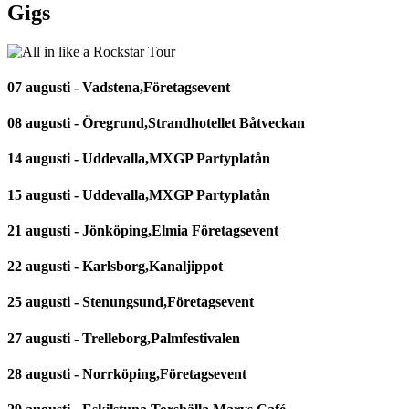
Gigs
07 augusti - Vadstena,Företagsevent
08 augusti - Öregrund,Strandhotellet Båtveckan
14 augusti - Uddevalla,MXGP Partyplatån
15 augusti - Uddevalla,MXGP Partyplatån
21 augusti - Jönköping,Elmia Företagsevent
22 augusti - Karlsborg,Kanaljippot
25 augusti - Stenungsund,Företagsevent
27 augusti - Trelleborg,Palmfestivalen
28 augusti - Norrköping,Företagsevent