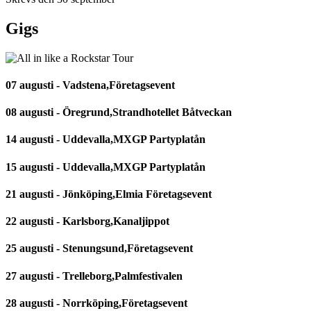
Gigs
07 augusti - Vadstena,Företagsevent
08 augusti - Öregrund,Strandhotellet Båtveckan
14 augusti - Uddevalla,MXGP Partyplatån
15 augusti - Uddevalla,MXGP Partyplatån
21 augusti - Jönköping,Elmia Företagsevent
22 augusti - Karlsborg,Kanaljippot
25 augusti - Stenungsund,Företagsevent
27 augusti - Trelleborg,Palmfestivalen
28 augusti - Norrköping,Företagsevent