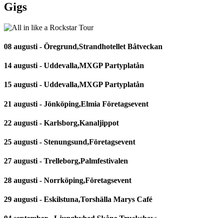
Gigs
08 augusti - Öregrund,Strandhotellet Båtveckan
14 augusti - Uddevalla,MXGP Partyplatån
15 augusti - Uddevalla,MXGP Partyplatån
21 augusti - Jönköping,Elmia Företagsevent
22 augusti - Karlsborg,Kanaljippot
25 augusti - Stenungsund,Företagsevent
27 augusti - Trelleborg,Palmfestivalen
28 augusti - Norrköping,Företagsevent
29 augusti - Eskilstuna,Torshälla Marys Café