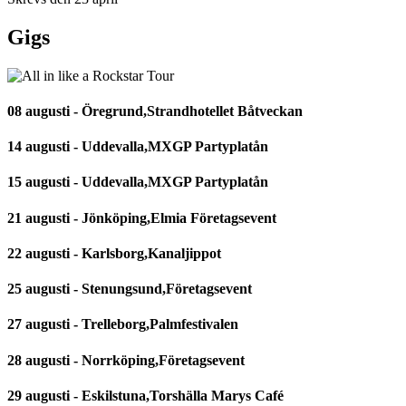
Gigs
08 augusti - Öregrund,Strandhotellet Båtveckan
14 augusti - Uddevalla,MXGP Partyplatån
15 augusti - Uddevalla,MXGP Partyplatån
21 augusti - Jönköping,Elmia Företagsevent
22 augusti - Karlsborg,Kanaljippot
25 augusti - Stenungsund,Företagsevent
27 augusti - Trelleborg,Palmfestivalen
28 augusti - Norrköping,Företagsevent
29 augusti - Eskilstuna,Torshälla Marys Café