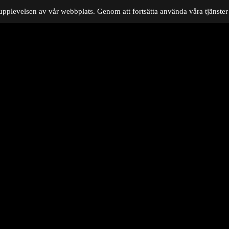
upplevelsen av vår webbplats. Genom att fortsätta använda våra tjänster 