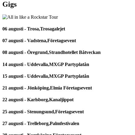
Gigs
06 augusti - Trosa,Trosagalejet
07 augusti - Vadstena,Företagsevent
08 augusti - Öregrund,Strandhotellet Båtveckan
14 augusti - Uddevalla,MXGP Partyplatån
15 augusti - Uddevalla,MXGP Partyplatån
21 augusti - Jönköping,Elmia Företagsevent
22 augusti - Karlsborg,Kanaljippot
25 augusti - Stenungsund,Företagsevent
27 augusti - Trelleborg,Palmfestivalen