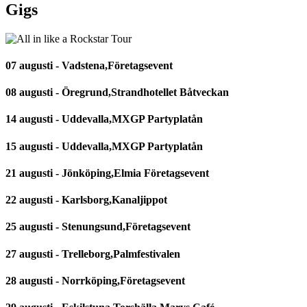
Gigs
07 augusti - Vadstena,Företagsevent
08 augusti - Öregrund,Strandhotellet Båtveckan
14 augusti - Uddevalla,MXGP Partyplatån
15 augusti - Uddevalla,MXGP Partyplatån
21 augusti - Jönköping,Elmia Företagsevent
22 augusti - Karlsborg,Kanaljippot
25 augusti - Stenungsund,Företagsevent
27 augusti - Trelleborg,Palmfestivalen
28 augusti - Norrköping,Företagsevent