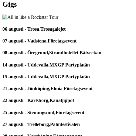
Gigs
06 augusti - Trosa,Trosagalejet
07 augusti - Vadstena,Företagsevent
08 augusti - Öregrund,Strandhotellet Båtveckan
14 augusti - Uddevalla,MXGP Partyplatån
15 augusti - Uddevalla,MXGP Partyplatån
21 augusti - Jönköping,Elmia Företagsevent
22 augusti - Karlsborg,Kanaljippot
25 augusti - Stenungsund,Företagsevent
27 augusti - Trelleborg,Palmfestivalen