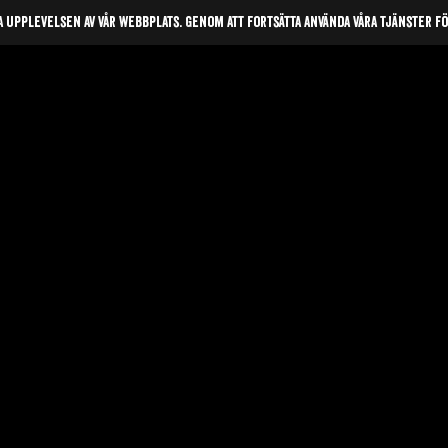
a upplevelsen av vår webbplats. Genom att fortsätta använda våra tjänster f