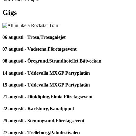
Gigs
06 augusti - Trosa,Trosagalejet
07 augusti - Vadstena,Företagsevent
08 augusti - Öregrund,Strandhotellet Båtveckan
14 augusti - Uddevalla,MXGP Partyplatån
15 augusti - Uddevalla,MXGP Partyplatån
21 augusti - Jönköping,Elmia Företagsevent
22 augusti - Karlsborg,Kanaljippot
25 augusti - Stenungsund,Företagsevent
27 augusti - Trelleborg,Palmfestivalen