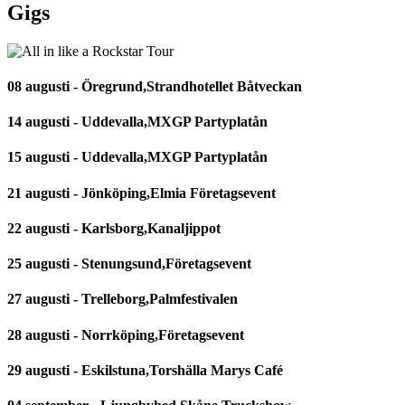
Gigs
08 augusti - Öregrund,Strandhotellet Båtveckan
14 augusti - Uddevalla,MXGP Partyplatån
15 augusti - Uddevalla,MXGP Partyplatån
21 augusti - Jönköping,Elmia Företagsevent
22 augusti - Karlsborg,Kanaljippot
25 augusti - Stenungsund,Företagsevent
27 augusti - Trelleborg,Palmfestivalen
28 augusti - Norrköping,Företagsevent
29 augusti - Eskilstuna,Torshälla Marys Café