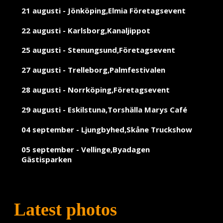
21 augusti - Jönköping,Elmia Företagsevent
22 augusti - Karlsborg,Kanaljippot
25 augusti - Stenungsund,Företagsevent
27 augusti - Trelleborg,Palmfestivalen
28 augusti - Norrköping,Företagsevent
29 augusti - Eskilstuna,Torshälla Marys Café
04 september - Ljungbyhed,Skåne Truckshow
05 september - Vellinge,Byadagen
Gästisparken
Latest photos