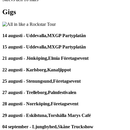
Gigs
14 augusti - Uddevalla,MXGP Partyplatån
15 augusti - Uddevalla,MXGP Partyplatån
21 augusti - Jönköping,Elmia Företagsevent
22 augusti - Karlsborg,Kanaljippot
25 augusti - Stenungsund,Företagsevent
27 augusti - Trelleborg,Palmfestivalen
28 augusti - Norrköping,Företagsevent
29 augusti - Eskilstuna,Torshälla Marys Café
04 september - Ljungbyhed,Skåne Truckshow