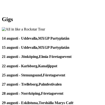
Gigs
14 augusti - Uddevalla,MXGP Partyplatån
15 augusti - Uddevalla,MXGP Partyplatån
21 augusti - Jönköping,Elmia Företagsevent
22 augusti - Karlsborg,Kanaljippot
25 augusti - Stenungsund,Företagsevent
27 augusti - Trelleborg,Palmfestivalen
28 augusti - Norrköping,Företagsevent
29 augusti - Eskilstuna,Torshälla Marys Café