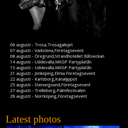
06 augusti - Trosa,Trosagalejet
07 augusti - Vadstena,Företagsevent
08 augusti - Öregrund,Strandhotellet Båtveckan
14 augusti - Uddevalla,MXGP Partyplatån
15 augusti - Uddevalla,MXGP Partyplatån
21 augusti - Jönköping,Elmia Företagsevent
22 augusti - Karlsborg,Kanaljippot
25 augusti - Stenungsund,Företagsevent
27 augusti - Trelleborg,Palmfestivalen
28 augusti - Norrköping,Företagsevent
Latest photos