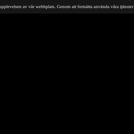
upplevelsen av vår webbplats. Genom att fortsätta använda våra tjänster 