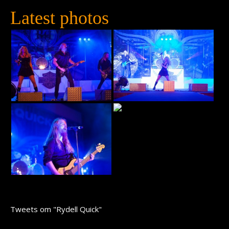
Latest photos
Tweets om "Rydell Quick"