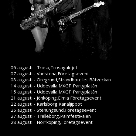
06 augusti - Trosa,Trosagalejet
07 augusti - Vadstena,Företagsevent
08 augusti - Öregrund,Strandhotellet Båtveckan
14 augusti - Uddevalla,MXGP Partyplatån
15 augusti - Uddevalla,MXGP Partyplatån
21 augusti - Jönköping,Elmia Företagsevent
22 augusti - Karlsborg,Kanaljippot
25 augusti - Stenungsund,Företagsevent
27 augusti - Trelleborg,Palmfestivalen
28 augusti - Norrköping,Företagsevent