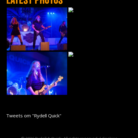
Tweets om "Rydell Quick"