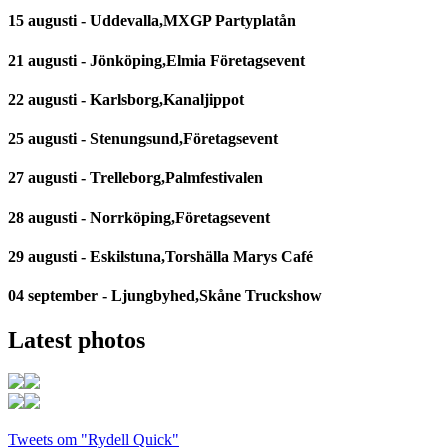
15 augusti - Uddevalla,MXGP Partyplatån
21 augusti - Jönköping,Elmia Företagsevent
22 augusti - Karlsborg,Kanaljippot
25 augusti - Stenungsund,Företagsevent
27 augusti - Trelleborg,Palmfestivalen
28 augusti - Norrköping,Företagsevent
29 augusti - Eskilstuna,Torshälla Marys Café
04 september - Ljungbyhed,Skåne Truckshow
Latest photos
Tweets om "Rydell Quick"