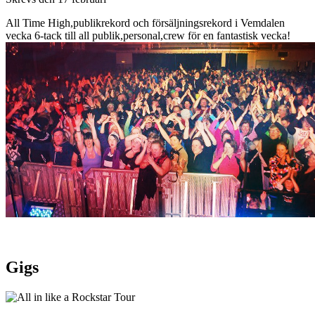
All Time High,publikrekord och försäljningsrekord i Vemdalen
vecka 6-tack till all publik,personal,crew för en fantastisk vecka!
Gigs