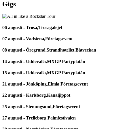
Gigs
06 augusti - Trosa,Trosagalejet
07 augusti - Vadstena,Företagsevent
08 augusti - Öregrund,Strandhotellet Båtveckan
14 augusti - Uddevalla,MXGP Partyplatån
15 augusti - Uddevalla,MXGP Partyplatån
21 augusti - Jönköping,Elmia Företagsevent
22 augusti - Karlsborg,Kanaljippot
25 augusti - Stenungsund,Företagsevent
27 augusti - Trelleborg,Palmfestivalen