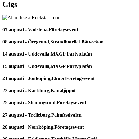
Gigs
07 augusti - Vadstena,Företagsevent
08 augusti - Öregrund,Strandhotellet Båtveckan
14 augusti - Uddevalla,MXGP Partyplatån
15 augusti - Uddevalla,MXGP Partyplatån
21 augusti - Jönköping,Elmia Företagsevent
22 augusti - Karlsborg,Kanaljippot
25 augusti - Stenungsund,Företagsevent
27 augusti - Trelleborg,Palmfestivalen
28 augusti - Norrköping,Företagsevent